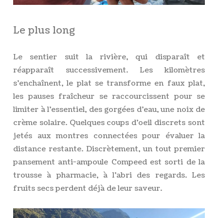
Le plus long
Le sentier suit la rivière, qui disparaît et
réapparaît successivement. Les kilomètres
s’enchaînent, le plat se transforme en faux plat,
les pauses fraîcheur se raccourcissent pour se
limiter à l’essentiel, des gorgées d’eau, une noix de
crème solaire. Quelques coups d’oeil discrets sont
jetés aux montres connectées pour évaluer la
distance restante. Discrètement, un tout premier
pansement anti-ampoule Compeed est sorti de la
trousse à pharmacie, à l’abri des regards. Les
fruits secs perdent déjà de leur saveur.