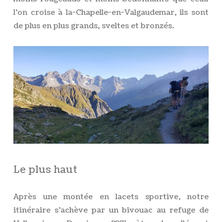
l’on croise à la-Chapelle-en-Valgaudemar, ils sont
de plus en plus grands, sveltes et bronzés.
Le plus haut
Après une montée en lacets sportive, notre
itinéraire s’achève par un bivouac au refuge de