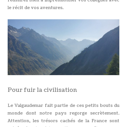
réussirez bien à impressionner vos collègues avec
le récit de vos aventures.
Pour fuir la civilisation
Le Valgaudemar fait partie de ces petits bouts du
monde dont notre pays regorge secrètement.
Attention, les trésors cachés de la France sont