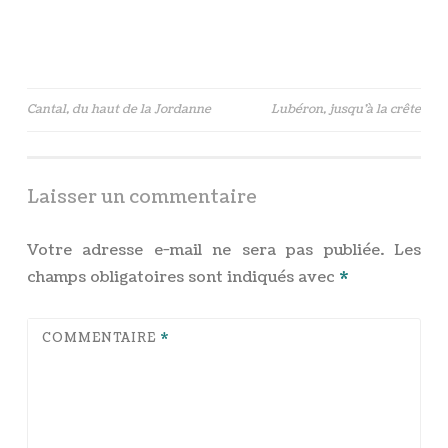
Cantal, du haut de la Jordanne
Lubéron, jusqu’à la crête
Navigation
de
l’article
Laisser un commentaire
Votre adresse e-mail ne sera pas publiée.
Les
champs obligatoires sont indiqués avec
*
COMMENTAIRE
*