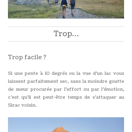
Trop…
Trop facile ?
Si une pente à 10 degrés ou la vue d’un lac vous
laissent parfaitement sec, sans la moindre goutte
de sueur procurée par l’effort ou par l’émotion,
c’est qu’il est peut-être temps de s’attaquer au
Sirac voisin.