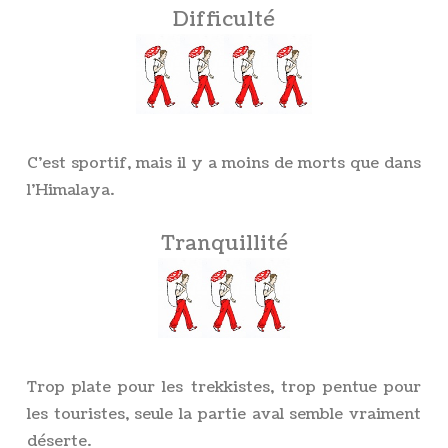
Difficulté
C’est sportif, mais il y a moins de morts que dans
l’Himalaya.
Tranquillité
Trop plate pour les trekkistes, trop pentue pour
les touristes, seule la partie aval semble vraiment
déserte.