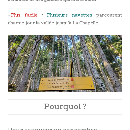
–
Plus facile
:
Plusieurs navettes
parcourent
chaque jour la vallée jusqu’à La Chapelle.
Pourquoi ?