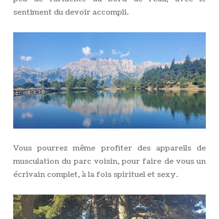
sentiment du devoir accompli.
Vous pourrez même profiter des appareils de
musculation du parc voisin, pour faire de vous un
écrivain complet, à la fois spirituel et sexy.