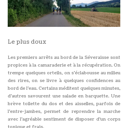
Le plus doux
Les premiers arrêts au bord de la Séveraisse sont
propices à la camaraderie et à la récupération. On
trempe quelques orteils, on s’éclabousse au milieu
des rires, on se livre à quelques confidences au
bord de l’eau. Certains méditent quelques minutes,
d’autres savourent une salade en barquette. Une
brève toilette du dos et des aisselles, parfois de
l’entre-jambes, permet de reprendre la marche
avec l’agréable sentiment de disposer d’un corps
tonique et frais.