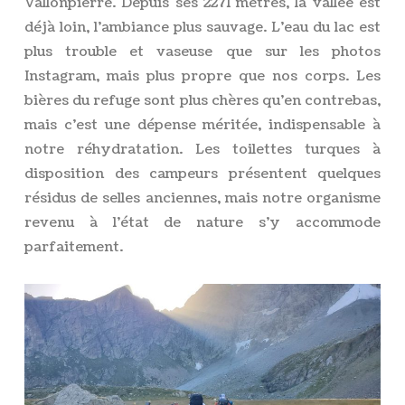
Vallonpierre. Depuis ses 2271 mètres, la vallée est
déjà loin, l’ambiance plus sauvage. L’eau du lac est
plus trouble et vaseuse que sur les photos
Instagram, mais plus propre que nos corps. Les
bières du refuge sont plus chères qu’en contrebas,
mais c’est une dépense méritée, indispensable à
notre réhydratation. Les toilettes turques à
disposition des campeurs présentent quelques
résidus de selles anciennes, mais notre organisme
revenu à l’état de nature s’y accommode
parfaitement.